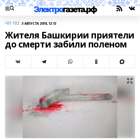
ЧП 102
3 АВГУСТА 2018, 12:13
Жителя Башкирии приятели
до смерти забили поленом