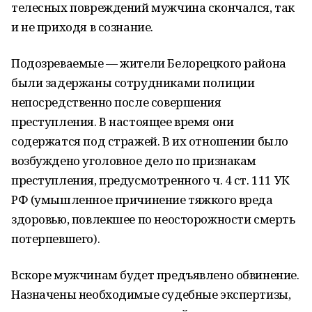
телесных повреждений мужчина скончался, так
и не приходя в сознание.
Подозреваемые — жители Белорецкого района
были задержаны сотрудниками полиции
непосредственно после совершения
преступления. В настоящее время они
содержатся под стражей. В их отношении было
возбуждено уголовное дело по признакам
преступления, предусмотренного ч. 4 ст. 111 УК
РФ (умышленное причинение тяжкого вреда
здоровью, повлекшее по неосторожности смерть
потерпевшего).
Вскоре мужчинам будет предъявлено обвинение.
Назначены необходимые судебные экспертизы,