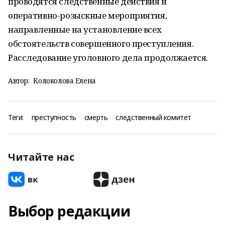
проводятся следственные действия и
оперативно-розыскные мероприятия,
направленные на установление всех
обстоятельств совершенного преступления.
Расследование уголовного дела продолжается.
Автор:
Колоколова Елена
Теги:
преступность
смерть
следственный комитет
Читайте нас
Выбор редакции