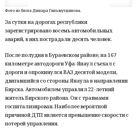
Фото из блога Динара Гильмутдинова.
За сутки на дорогах республики
зарегистрировано восемь автомобильных
аварий, в них пострадали десять человек.
После полудня в Бураевском районе, на 167
километре автодороги Уфа-Янаул съехал с
дороги и опрокинулся ВАЗ десятой модели,
двигавшийся со стороны Янаула в направлении
Бирска. Автомобилем управлял 22-летний
житель Бирского района. Он с травмами
госпитализирован. Наиболее вероятной
причиной ДТП является превышение скорости с
потерей управления.