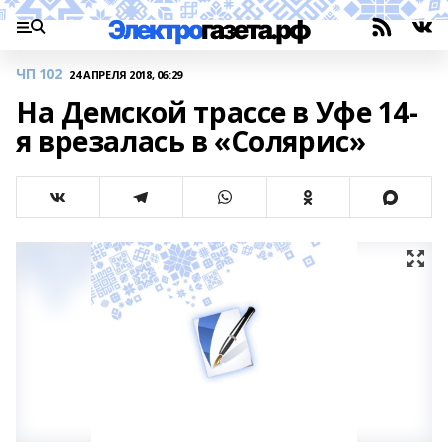
ЧП 102
24 АПРЕЛЯ 2018, 06:29
На Демской трассе в Уфе 14-
я врезалась в «Солярис»