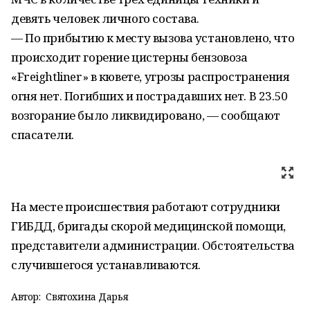
девять человек личного состава.
— По прибытию к месту вызова установлено, что
происходит горение цистерны бензовоза
«Freightliner» в кювете, угрозы распространения
огня нет. Погибших и пострадавших нет. В 23.50
возгорание было ликвидировано, — сообщают
спасатели.
На месте происшествия работают сотрудники
ГИБДД, бригады скорой медицинской помощи,
представители администрации. Обстоятельства
случившегося устанавливаются.
Автор:
Святохина Дарья