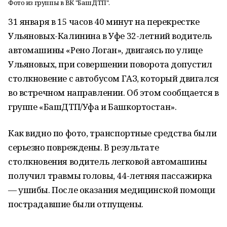
Фото из группы в ВК "БашДТП".
31 января в 15 часов 40 минут на перекрестке
Ульяновых-Калинина в Уфе 32-летний водитель
автомашины «Рено Логан», двигаясь по улице
Ульяновых, при совершении поворота допустил
столкновение с автобусом ГАЗ, который двигался
во встречном направлении. Об этом сообщается в
группе «БашДТП/Уфа и Башкортостан».
Как видно по фото, транспортные средства были
серьезно повреждены. В результате
столкновения водитель легковой автомашины
получил травмы головы, 44-летняя пассажирка
— ушибы. После оказания медицинской помощи
пострадавшие были отпущены.