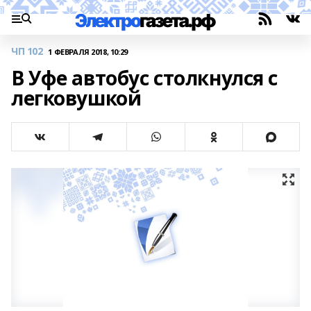
ЧП 102
1 ФЕВРАЛЯ 2018, 10:29
В Уфе автобус столкнулся с
легковушкой