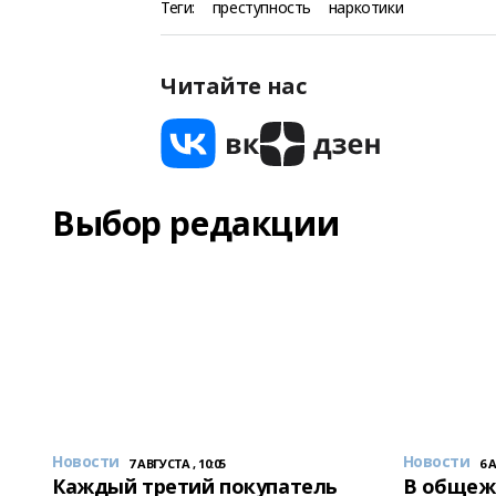
Теги:
преступность
наркотики
Читайте нас
Выбор редакции
Новости
Новости
7 АВГУСТА , 10:05
6 
Каждый третий покупатель
В общеж