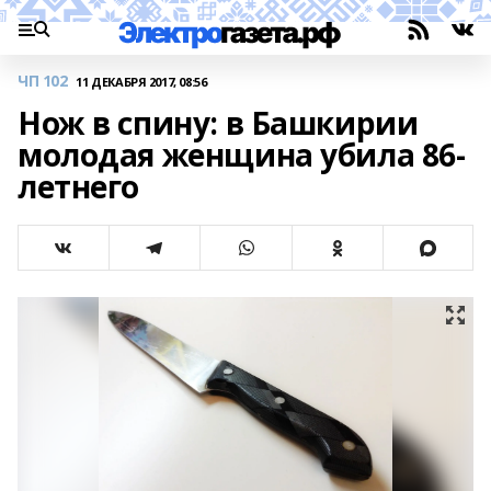
ЧП 102
11 ДЕКАБРЯ 2017, 08:56
Нож в спину: в Башкирии
молодая женщина убила 86-
летнего