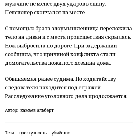
мужчине не менее двух ударов в спину.
Пенсионер скончался на месте.
С помощью брата злоумышленница переложила
тело на диван и с места происшествия скрылась.
Нож выбросила по дороге. При задержании
сообщила, что причиной конфликта стали
домогательства пожилого хозяина дома.
Обвиняемая ранее судима. По ходатайству
следователя находится под стражей.
Расследование уголовного дела продолжается.
Автор:
камаев альберт
Теги:
преступность
убийство