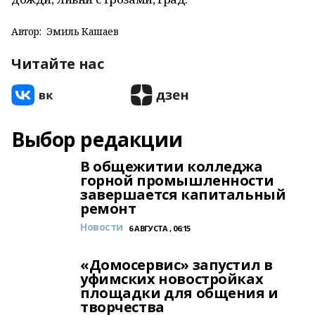
Автор:
Эмиль Кашаев
Читайте нас
Выбор редакции
В общежитии колледжа
горной промышленности
завершается капитальный
ремонт
Новости
6 АВГУСТА , 06:15
«Домосервис» запустил в
уфимских новостройках
площадки для общения и
творчества