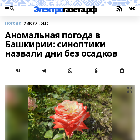
Погода
7 ИЮЛЯ , 04:10
Аномальная погода в
Башкирии: синоптики
назвали дни без осадков