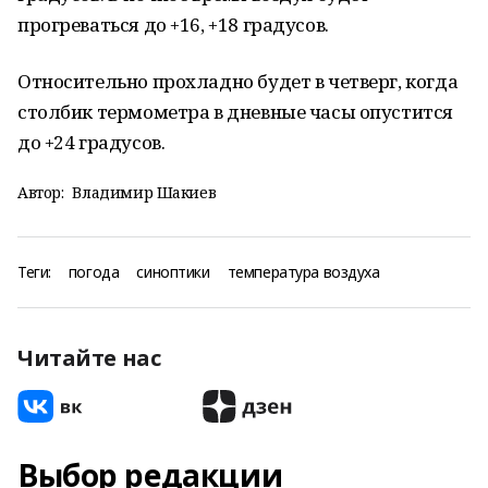
прогреваться до +16, +18 градусов.
Относительно прохладно будет в четверг, когда
столбик термометра в дневные часы опустится
до +24 градусов.
Автор:
Владимир Шакиев
Теги:
погода
синоптики
температура воздуха
Читайте нас
Выбор редакции