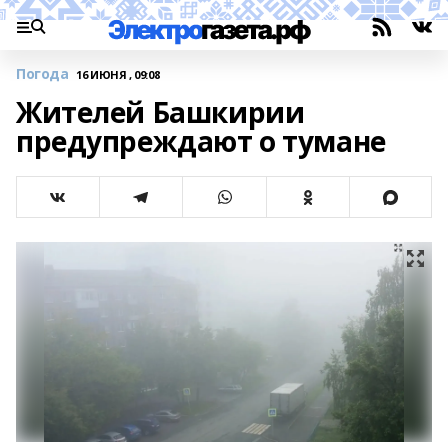
Погода
16 ИЮНЯ , 09:08
Жителей Башкирии
предупреждают о тумане