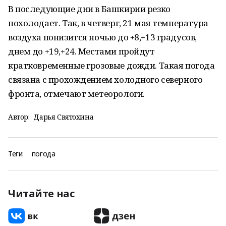
В последующие дни в Башкирии резко
похолодает. Так, в четверг, 21 мая температура
воздуха понизится ночью до +8,+13 градусов,
днем до +19,+24. Местами пройдут
кратковременные грозовые дожди. Такая погода
связана с прохождением холодного северного
фронта, отмечают метеорологи.
Автор:
Дарья Святохина
Теги:
погода
Читайте нас