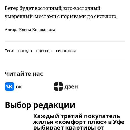
Ветер будет восточный, юго-восточный
умеренный, местами с порывами до сильного.
Автор:
Елена Колоколова
Теги:
погода
прогноз
синоптики
Читайте нас
Выбор редакции
Каждый третий покупатель
жилья «комфорт плюс» в Уфе
выбирает квартиры от