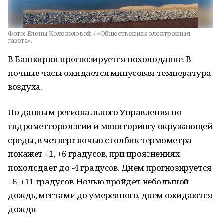
Фото:
Елены Колоколовой. / «Общественная электронная
газета».
В Башкирии прогнозируется похолодание. В
ночные часы ожидается минусовая температура
воздуха.
По данным регионального Управления по
гидрометеорологии и мониторингу окружающей
среды, в четверг ночью столбик термометра
покажет +1, +6 градусов, при прояснениях
похолодает до -4 градусов. Днем прогнозируется
+6, +11 градусов. Ночью пройдет небольшой
дождь, местами до умеренного, днем ожидаются
дожди.