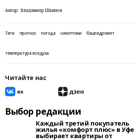
Автор:
Владимир Шакиев
Теги:
прогноз
погода
синоптики
башгидромет
температура воздуха
Читайте нас
Выбор редакции
Каждый третий покупатель
жилья «комфорт плюс» в Уфе
выбирает квартиры от