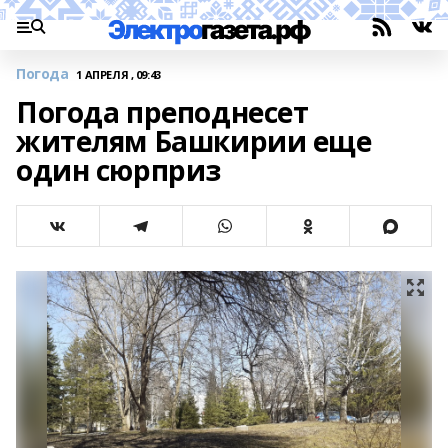
Погода
1 АПРЕЛЯ , 09:43
Погода преподнесет
жителям Башкирии еще
один сюрприз