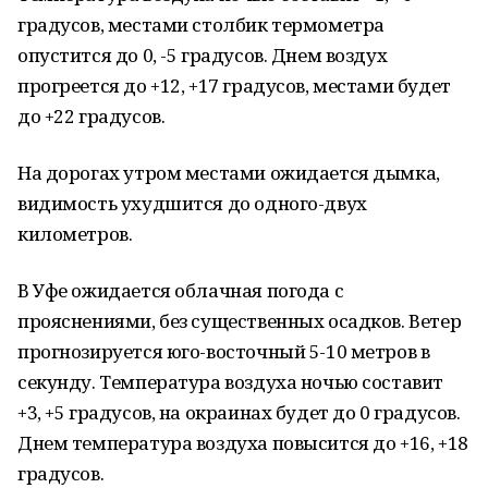
градусов, местами столбик термометра
опустится до 0, -5 градусов. Днем воздух
прогреется до +12, +17 градусов, местами будет
до +22 градусов.
На дорогах утром местами ожидается дымка,
видимость ухудшится до одного-двух
километров.
В Уфе ожидается облачная погода с
прояснениями, без существенных осадков. Ветер
прогнозируется юго-восточный 5-10 метров в
секунду. Температура воздуха ночью составит
+3, +5 градусов, на окраинах будет до 0 градусов.
Днем температура воздуха повысится до +16, +18
градусов.