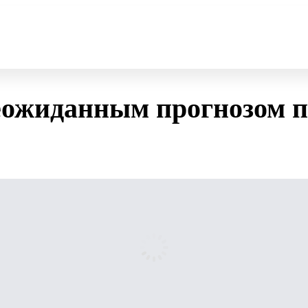
ожиданным прогнозом по