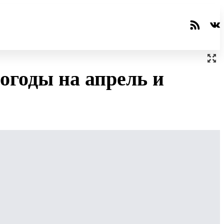
годы на апрель и