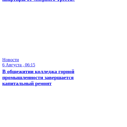
Новости
6 Августа , 06:15
В общежитии колледжа горной
промышленности завершается
капитальный ремонт