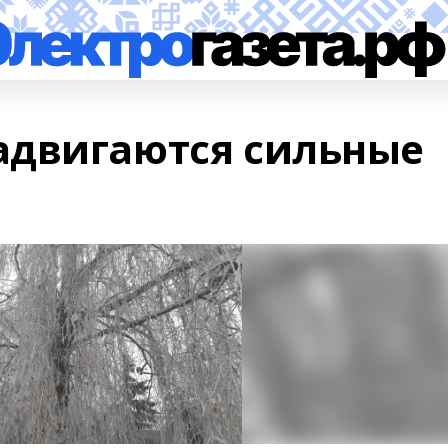
адвигаются сильные