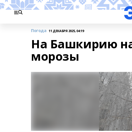
Погода
11 ДЕКАБРЯ 2025, 04:19
На Башкирию н
морозы