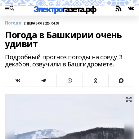
Погода
2 ДЕКАБРЯ 2025, 04:01
Погода в Башкирии очень
удивит
Подробный прогноз погоды на среду, 3
декабря, озвучили в Башгидромете.