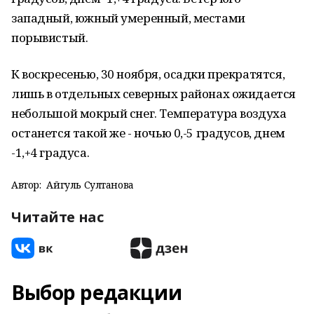
западный, южный умеренный, местами
порывистый.
К воскресенью, 30 ноября, осадки прекратятся,
лишь в отдельных северных районах ожидается
небольшой мокрый снег. Температура воздуха
останется такой же - ночью 0,-5 градусов, днем
-1,+4 градуса.
Автор:
Айгуль Султанова
Читайте нас
Выбор редакции