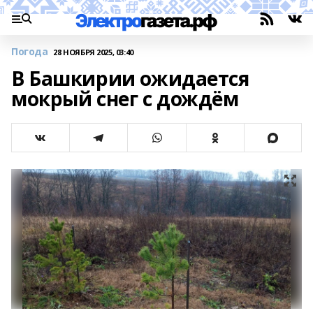
Погода
28 НОЯБРЯ 2025, 03:40
В Башкирии ожидается
мокрый снег с дождём