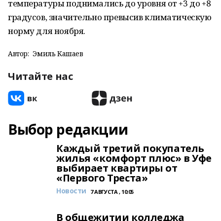
температуры поднимались до уровня от +3 до +8
градусов, значительно превысив климатическую
норму для ноября.
Автор:
Эмиль Кашаев
Читайте нас
Выбор редакции
Каждый третий покупатель
жилья «комфорт плюс» в Уфе
выбирает квартиры от
«Первого Треста»
Новости
7 АВГУСТА , 10:05
В общежитии колледжа