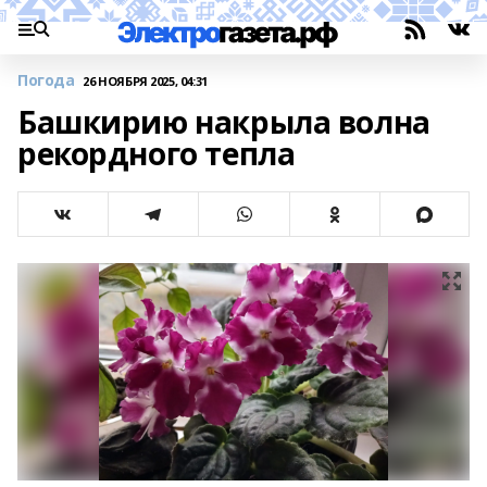
Погода
26 НОЯБРЯ 2025, 04:31
Башкирию накрыла волна
рекордного тепла