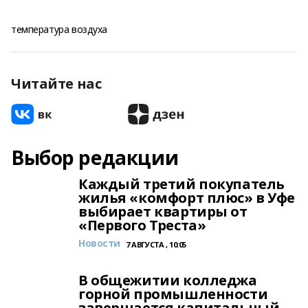
температура воздуха
Читайте нас
Выбор редакции
Каждый третий покупатель
жилья «комфорт плюс» в Уфе
выбирает квартиры от
«Первого Треста»
Новости
7 АВГУСТА , 10:05
В общежитии колледжа
горной промышленности
завершается капитальный