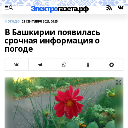
Погода
21 СЕНТЯБРЯ 2025, 09:55
В Башкирии появилась
срочная информация о
погоде