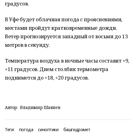
градусов.
В Уфе будет облачная погода с прояснениями,
местами пройдут кратковременные дожди.
Ветер прогнозируется западный от восьми до 13
метров в секунду.
Температура воздуха в ночные часы составит +9,
+11 градусов. Днем столбик термометра
поднимется до +18, +20 градусов.
Автор:
Владимир Шакиев
Теги:
погода
синоптики
башгидромет