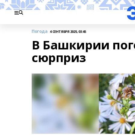
Погода
4 СЕНТЯБРЯ 2025, 03:45
В Башкирии пог
сюрприз