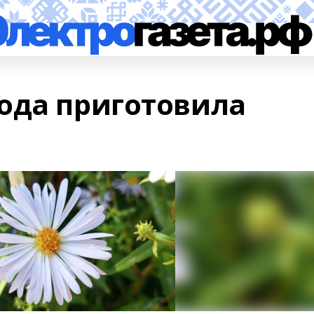
ода приготовила