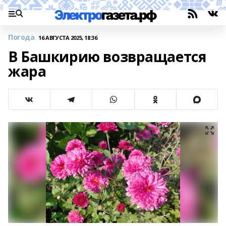
Погода
16 АВГУСТА 2025, 18:36
В Башкирию возвращается
жара