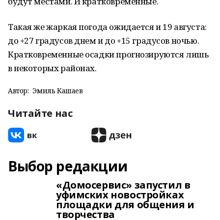
будут местами. И кратковременные.
Такая же жаркая погода ожидается и 19 августа:
до +27 градусов днем и до +15 градусов ночью.
Кратковременные осадки прогнозируются лишь
в некоторых районах.
Автор:
Эмиль Кашаев
Читайте нас
Выбор редакции
«Домосервис» запустил в
уфимских новостройках
площадки для общения и
творчества