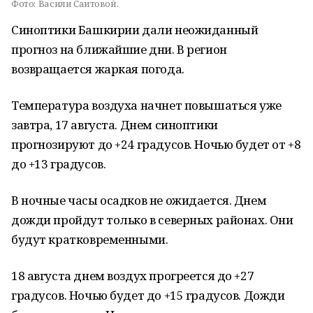
Фото:
Васили Саитовой.
Синоптики Башкирии дали неожиданный
прогноз на ближайшие дни. В регион
возвращается жаркая погода.
Температура воздуха начнет повышаться уже
завтра, 17 августа. Днем синоптики
прогнозируют до +24 градусов. Ночью будет от +8
до +13 градусов.
В ночные часы осадков не ожидается. Днем
дожди пройдут только в северных районах. Они
будут кратковременными.
18 августа днем воздух прогреется до +27
градусов. Ночью будет до +15 градусов. Дожди