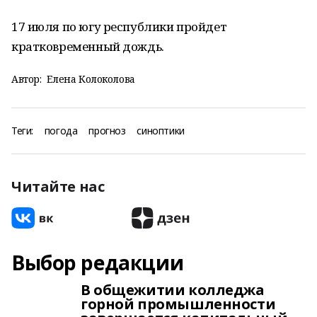
17 июля по югу республики пройдет
кратковременный дождь.
Автор:
Елена Колоколова
Теги:
погода
прогноз
синоптики
Читайте нас
Выбор редакции
В общежитии колледжа
горной промышленности