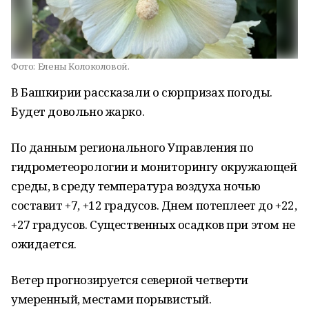
Фото:
Елены Колоколовой.
В Башкирии рассказали о сюрпризах погоды.
Будет довольно жарко.
По данным регионального Управления по
гидрометеорологии и мониторингу окружающей
среды, в среду температура воздуха ночью
составит +7, +12 градусов. Днем потеплеет до +22,
+27 градусов. Существенных осадков при этом не
ожидается.
Ветер прогнозируется северной четверти
умеренный, местами порывистый.