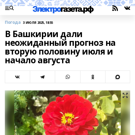
Погода
3 ИЮЛЯ 2025, 18:55
В Башкирии дали
неожиданный прогноз на
вторую половину июля и
начало августа