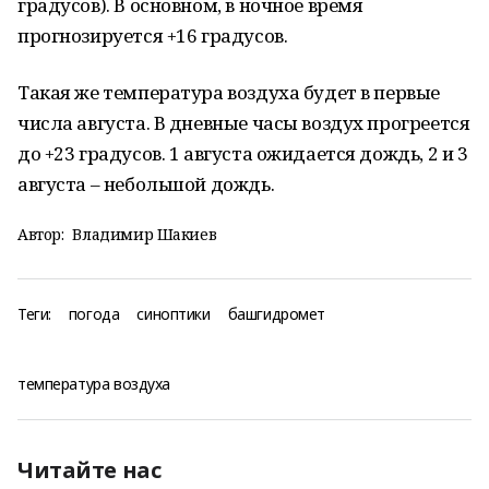
градусов). В основном, в ночное время
прогнозируется +16 градусов.
Такая же температура воздуха будет в первые
числа августа. В дневные часы воздух прогреется
до +23 градусов. 1 августа ожидается дождь, 2 и 3
августа – небольшой дождь.
Автор:
Владимир Шакиев
Теги:
погода
синоптики
башгидромет
температура воздуха
Читайте нас