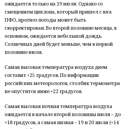
ожидается только на 19 июля. Однако со
смещением циклона, который пришел с юга
ПФО, прогноз погоды может быть
скорректирован. Во второй половине месяца, в
основном, ожидается небольшой дождь.
Солнечных дней будет меньше, чем в первой
половине июля.
Самая высокая температура воздуха днем
составит +25 градусов. По информации
российских метеорологов, столбик термометра
не опустится ниже +22 градусов.
Самая высокая ночная температура воздуха
ожидается в начале второй половины июля – до
+18 градусов, а самая низкая – 19 и 20 июля (+14