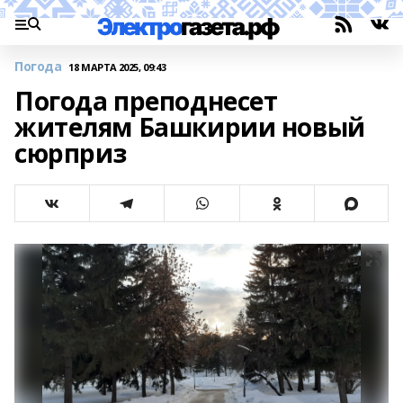
Погода
18 МАРТА 2025, 09:43
Погода преподнесет
жителям Башкирии новый
сюрприз