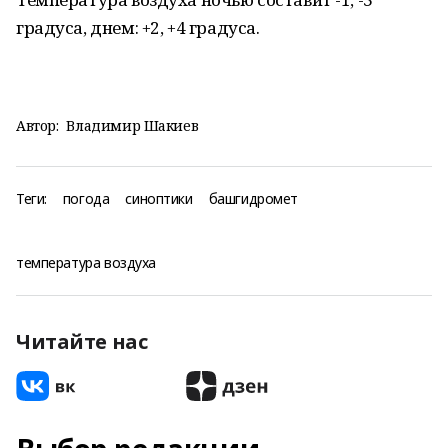
градуса, днем: +2, +4 градуса.
Автор:
Владимир Шакиев
Теги:
погода
синоптики
башгидромет
температура воздуха
Читайте нас