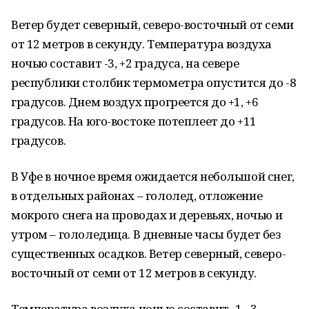
Ветер будет северный, северо-восточный от семи
от 12 метров в секунду. Температура воздуха
ночью составит -3, +2 градуса, на севере
республики столбик термометра опустится до -8
градусов. Днем воздух прогреется до +1, +6
градусов. На юго-востоке потеплеет до +11
градусов.
В Уфе в ночное время ожидается небольшой снег,
в отдельных районах – гололед, отложение
мокрого снега на проводах и деревьях, ночью и
утром – гололедица. В дневные часы будет без
существенных осадков. Ветер северный, северо-
восточный от семи от 12 метров в секунду.
Температура воздуха ночью составит -1, -3