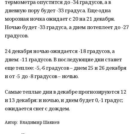
термометра опустится до -34 градусов, а в
дневную пору будет -33 градуса. Еще одна
морозная ночка ожидает с 20 на 21 декабря.
Ночью будет -33 градуса, а днем потеплеет до -27
градусов.
24 декабря ночью ожидается -18 градусов, а
днем: -11 градусов. В последующие дни станет
еще теплее: -5,-6 градусов – днем 25 и 26 декабря
и от -5 до -8 градусов – ночью.
Самые теплые дни в декабре прогнозируются 12
и 13 декабря: и ночью, и днем будет 0,-1 градус;
ожидается снег с дождем.
Автор:
Владимир Шакиев