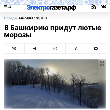
Погода
14 НОЯБРЯ 2023, 18:11
В Башкирию придут лютые
морозы