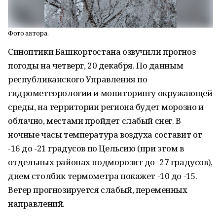
Фото автора.
Синоптики Башкортостана озвучили прогноз
погоды на четверг, 20 декабря. По данным
республиканского Управления по
гидрометеорологии и мониторингу окружающей
среды, на территории региона будет морозно и
облачно, местами пройдет слабый снег. В
ночные часы температура воздуха составит от
-16 до -21 градусов по Цельсию (при этом в
отдельных районах подморозит до -27 градусов),
днем столбик термометра покажет -10 до -15.
Ветер прогнозируется слабый, переменных
направлений.