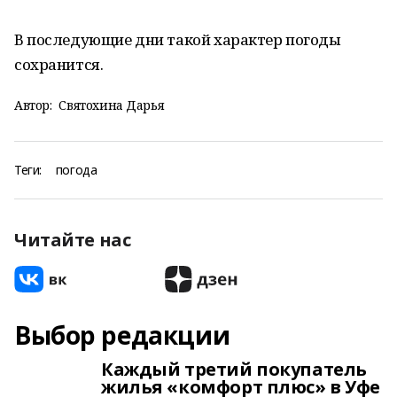
В последующие дни такой характер погоды
сохранится.
Автор:
Святохина Дарья
Теги:
погода
Читайте нас
Выбор редакции
Каждый третий покупатель
жилья «комфорт плюс» в Уфе