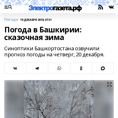
Погода
19 ДЕКАБРЯ 2018, 07:21
Погода в Башкирии:
сказочная зима
Синоптики Башкортостана озвучили
прогноз погоды на четверг, 20 декабря.