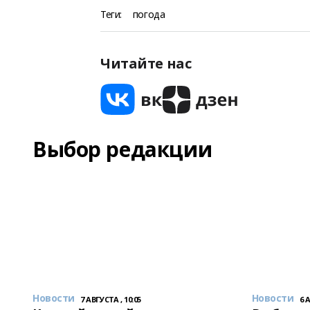
Теги:
погода
Читайте нас
Выбор редакции
Новости
Новости
7 АВГУСТА , 10:05
6 