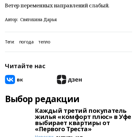
Ветер переменных направлений слабый.
Автор:
Святохина Дарья
Теги:
погода
тепло
Читайте нас
Выбор редакции
Каждый третий покупатель
жилья «комфорт плюс» в Уфе
выбирает квартиры от
«Первого Треста»
Новости