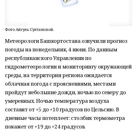
Фото Айгуль Султановой.
Метеорологи Башкортостана озвучили прогноз
погоды на понедельник, 4 июня. По данным
республиканского Управления по
гидрометеорологии и мониторингу окружающей
среды, на территории региона ожидается
облачная погода с прояснениями, местами
пройдут небольшие дожди, ночью по северу до
умеренных. Ночью температура воздуха
составит от +5 до +10 градусов по Цельсию. В
дневные часы потеплеет: столбик термометра
покажет от +19 до +24 градусов.