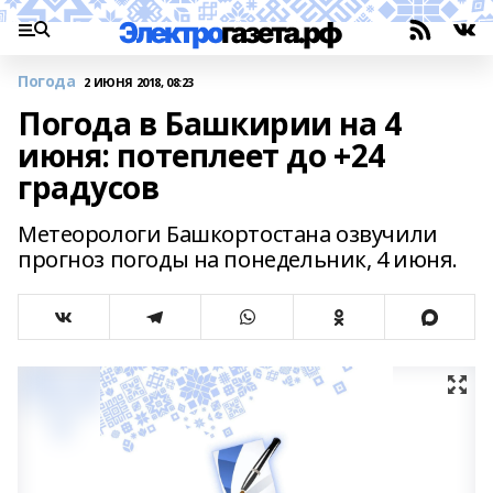
Погода
2 ИЮНЯ 2018, 08:23
Погода в Башкирии на 4
июня: потеплеет до +24
градусов
Метеорологи Башкортостана озвучили
прогноз погоды на понедельник, 4 июня.