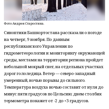
Фото Андрея Старостина.
Синоптики Башкортостана рассказали о погоде
на четверг, 9 ноября. По данным
республиканского Управления по
гидрометеорологии и мониторингу окружающей
среды, местами на территории региона пройдет
небольшой мокрый снег, на отдельных участках
дорог гололедица. Ветер — северо-западный
умеренный, ночью порывы до сильного.
Температура воздуха ночью составит от нуля до
минус пяти градусов по Цельсию; днем столбик
термометра покажет от -2 до +3 градусов.