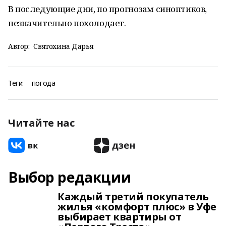
В последующие дни, по прогнозам синоптиков,
незначительно похолодает.
Автор:
Святохина Дарья
Теги:
погода
Читайте нас
Выбор редакции
Каждый третий покупатель
жилья «комфорт плюс» в Уфе
выбирает квартиры от