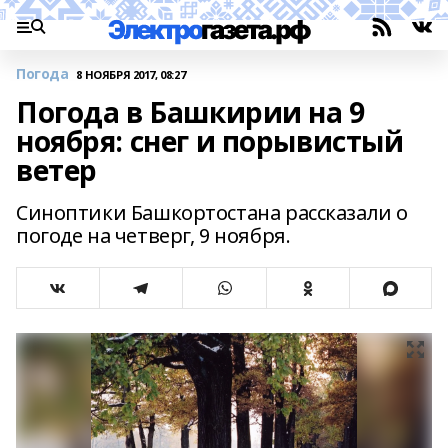
Погода
8 НОЯБРЯ 2017, 08:27
Погода в Башкирии на 9
ноября: снег и порывистый
ветер
Синоптики Башкортостана рассказали о
погоде на четверг, 9 ноября.