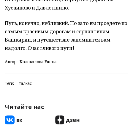
Хусаиново и Давлетшино.
Путь, конечно, неблизкий. Но зато вы проедете по
самым красивым дорогам и серпантинам
Башкирии, и путешествие запомнится вам
надолго. Счастливого пути!
Автор:
Колоколова Елена
Теги:
талкас
Читайте нас