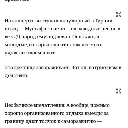
На концерте выступал популярный в Турции
певец — Мустафа Чечели. Пел заводные песни, и
весь (!) народ ему подпевал. Опять же, и
молодые, и старые знают слова песен и с
удовольствием поют.
Это зрелище завораживает. Вот он, патриотизм в
действии.
Необычные впечатления. А вообще, помимо
хорошо организованного отдыха выезды за
границу дают толчок к саморазвитию —