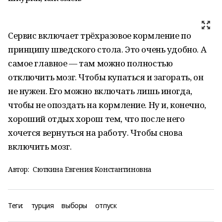
Сервис включает трёхразовое кормление по
принципу шведского стола. Это очень удобно. А
самое главное — там можно полностью
отключить мозг. Чтобы купаться и загорать, он
не нужен. Его можно включать лишь иногда,
чтобы не опоздать на кормление. Ну и, конечно,
хороший отдых хорош тем, что после него
хочется вернуться на работу. Чтобы снова
включить мозг.
Автор:
Сюткина Евгения Константиновна
Теги:
турция
выборы
отпуск