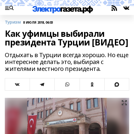
Туризм
8 ИЮЛЯ 2018, 06:03
Как уфимцы выбирали
президента Турции [ВИДЕО]
Отдыхать в Турции всегда хорошо. Но еще
интереснее делать это, выбирая с
жителями местного президента.