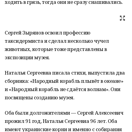
ходить в грязь, тогда они не сразу снашивались.
Сергей Зырянов освоил профессию
таксидермиста и сделал несколько чучел
животных, которые тоже представлены в
экспозиции музея.
Наталья Сергеевна писала стихи, выпустила два
сборника: «Народный корабль плывёт в океане»
и «Народный корабль не сдаётся волнам». Они
посвящены созданию музея.
Оба были долгожителями — Сергей Алексеевич
прожил 91 год, Наталья Сергеевна 96 лет. Оба
имеют украинские корни и именно с собирания