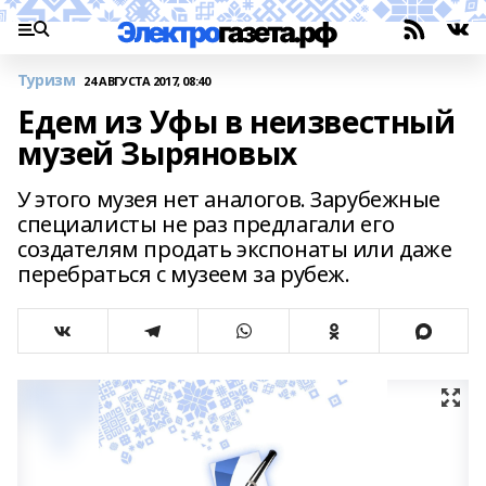
Туризм
24 АВГУСТА 2017, 08:40
Едем из Уфы в неизвестный
музей Зыряновых
У этого музея нет аналогов. Зарубежные
специалисты не раз предлагали его
создателям продать экспонаты или даже
перебраться с музеем за рубеж.