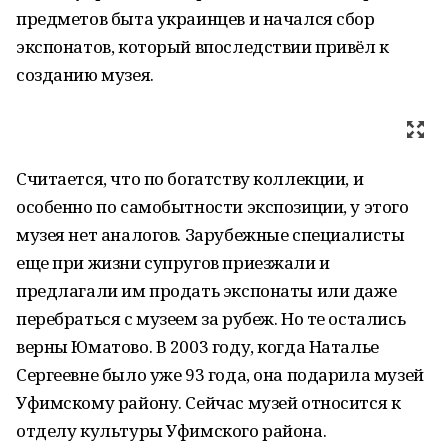
предметов быта украинцев и начался сбор
экспонатов, который впоследствии привёл к
созданию музея.
Считается, что по богатству коллекции, и
особенно по самобытности экспозиции, у этого
музея нет аналогов. Зарубежные специалисты
еще при жизни супругов приезжали и
предлагали им продать экспонаты или даже
перебраться с музеем за рубеж. Но те остались
верны Юматово. В 2003 году, когда Наталье
Сергеевне было уже 93 года, она подарила музей
Уфимскому району. Сейчас музей относится к
отделу культуры Уфимского района.