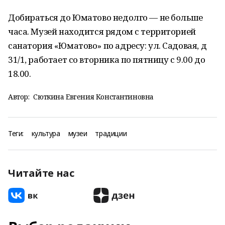
Добираться до Юматово недолго — не больше
часа. Музей находится рядом с территорией
санатория «Юматово» по адресу: ул. Садовая, д
31/1, работает со вторника по пятницу с 9.00 до
18.00.
Автор:
Сюткина Евгения Константиновна
Теги:
культура
музеи
традиции
Читайте нас