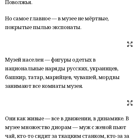
Поволжья.
Но самое главное — в музее не мёртвые,
покрытые пылью экспонаты.
Музей населен — фигуры одетых в
национальные наряды русских, украинцев,
башкир, татар, марийцев, чувашей, мордвы
занимают все комнаты музея.
Они как живые — все в движении, в динамике. В
музее множество диорам — муж с женой пьют
чай, кто-то сидит за ткацким станком, кто-за за