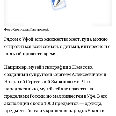
Фото Светланы Гафуровой.
Рядом с Уфой есть множество мест, куда можно
отправиться всей семьей, с детьми, интересно и с
пользой провести время.
Например, музей этнографии в Юматово,
созданный супругами Сергеем Алексеевичем и
Натальей Сергеевной Зыряновыми. Что
парадоксально, музей сейчас известен за
пределами России, но малоизвестен в Уфе. В его
экспозиции около 1000 предметов — одежда,
предметы быта и украшения народов Урала и