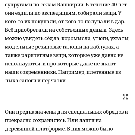
супругами по сёлам Башкирии. В течение 40 лет
они ездили по экспедициям, собирали вещи. У
кого-то их покупали, от кого-то получали в дар.
Всё приобретали на собственные деньги. Здесь
можно увидеть сёдла, коромысла, утюги, ухваты,
модельные резиновые галоши на каблуках, а
также раритетные вещи, которые уже давно не
используются, и про которые даже не знают
наши современники. Например, плетенные из
лыка сапоги и перчатки.
Они предназначены для специальных обрядов и
прекрасно сохранились. Или лапти на
деревянной платформе. В них можно было