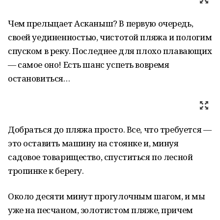
Чем прельщает Асканыш? В первую очередь,
своей уединенностью, чистотой пляжа и пологим
спуском в реку. Последнее для плохо плавающих
— самое оно! Есть шанс успеть вовремя
остановиться…
Добраться до пляжа просто. Все, что требуется —
это оставить машину на стоянке и, минуя
садовое товарищество, спуститься по лесной
тропинке к берегу.
Около десяти минут прогулочным шагом, и мы
уже на песчаном, золотистом пляже, причем