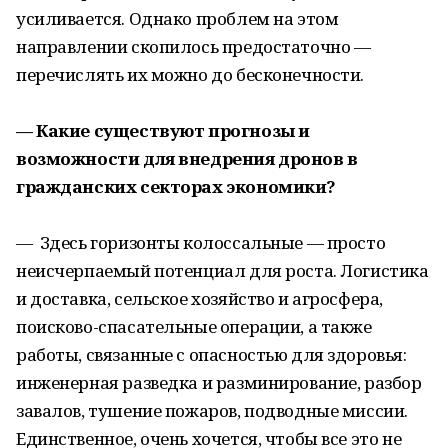
усиливается. Однако проблем на этом
направлении скопилось предостаточно —
перечислять их можно до бесконечности.
— Какие существуют прогнозы и
возможности для внедрения дронов в
гражданских секторах экономики?
— Здесь горизонты колоссальные — просто
неисчерпаемый потенциал для роста. Логистика
и доставка, сельское хозяйство и агросфера,
поисково-спасательные операции, а также
работы, связанные с опасностью для здоровья:
инженерная разведка и разминирование, разбор
завалов, тушение пожаров, подводные миссии.
Единственное, очень хочется, чтобы все это не