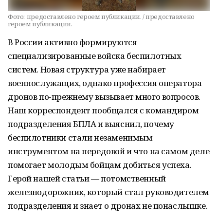
Фото:
предоставлено героем публикации. / предоставлено
героем публикации.
В России активно формируются
специализированные войска беспилотных
систем. Новая структура уже набирает
военнослужащих, однако профессия оператора
дронов по-прежнему вызывает много вопросов.
Наш корреспондент пообщался с командиром
подразделения БПЛА и выяснил, почему
беспилотники стали незаменимым
инструментом на передовой и что на самом деле
помогает молодым бойцам добиться успеха.
Герой нашей статьи — потомственный
железнодорожник, который стал руководителем
подразделения и знает о дронах не понаслышке.