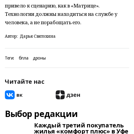
привело к сценарию, как в «Матрице».
Технологии должны находиться на службе у
человека, а не порабощать его.
Автор:
Дарья Святохина
Теги:
бпла
дроны
Читайте нас
Выбор редакции
Каждый третий покупатель
жилья «комфорт плюс» в Уфе