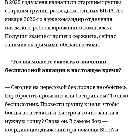
В 2025 году меня назначили старшим группы
старшим группы разведывательных БПЛА. А с
января 2026-го я уже командир отделения
наземного роботизированного комплекса.
Получил звание старшего сержанта, сейчас
занимаюсь прямыми обязанностями.
— Что вы можете сказать о значении
беспилотной авиации в настоящее время?
— Сегодня на передовой без дронов не обойтись.
Перебросить провизию или боеприпасы? Только
беспилотник. Провести группу к цели, чтобы
бойцы не петляли, а быстро и точно зашли в
нужную точку? Снова он. В самом бою —
координация движений при помощи БПЛА и