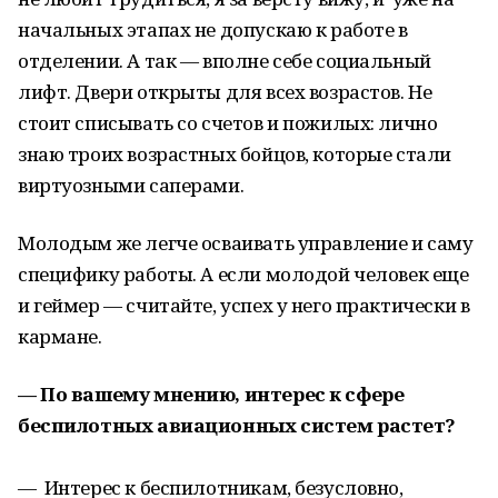
начальных этапах не допускаю к работе в
отделении. А так — вполне себе социальный
лифт. Двери открыты для всех возрастов. Не
стоит списывать со счетов и пожилых: лично
знаю троих возрастных бойцов, которые стали
виртуозными саперами.
Молодым же легче осваивать управление и саму
специфику работы. А если молодой человек еще
и геймер — считайте, успех у него практически в
кармане.
— По вашему мнению, интерес к сфере
беспилотных авиационных систем растет?
— Интерес к беспилотникам, безусловно,