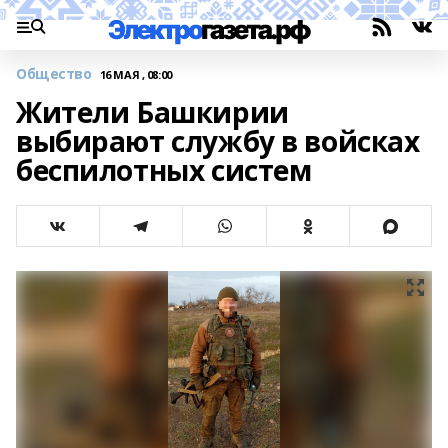
Общество
16 МАЯ , 08:00
Жители Башкирии
выбирают службу в войсках
беспилотных систем