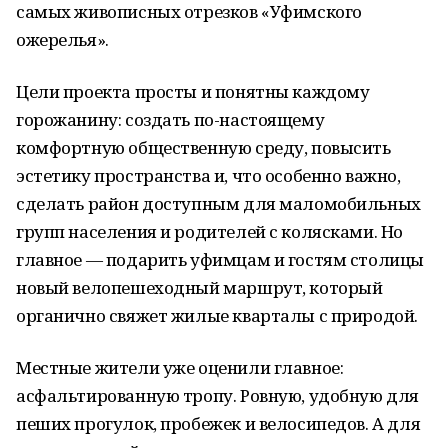
самых живописных отрезков «Уфимского
ожерелья».
Цели проекта просты и понятны каждому
горожанину: создать по-настоящему
комфортную общественную среду, повысить
эстетику пространства и, что особенно важно,
сделать район доступным для маломобильных
групп населения и родителей с колясками. Но
главное — подарить уфимцам и гостям столицы
новый велопешеходный маршрут, который
органично свяжет жилые кварталы с природой.
Местные жители уже оценили главное:
асфальтированную тропу. Ровную, удобную для
пеших прогулок, пробежек и велосипедов. А для