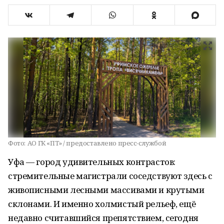
Фото:
АО ГК «ПТ» / предоставлено пресс-службой
Уфа — город удивительных контрастов:
стремительные магистрали соседствуют здесь с
живописными лесными массивами и крутыми
склонами. И именно холмистый рельеф, ещё
недавно считавшийся препятствием, сегодня