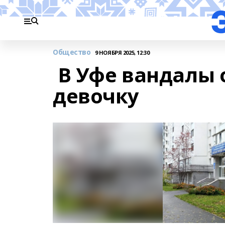
Общество
9 НОЯБРЯ 2025, 12:30
В Уфе вандалы 
девочку