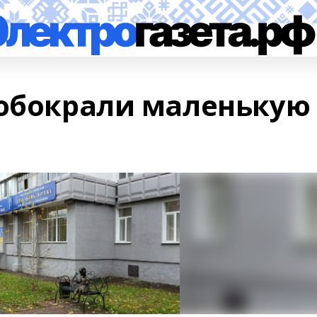
обокрали маленькую