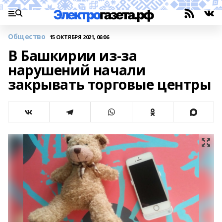
Общество
15 ОКТЯБРЯ 2021, 06:06
В Башкирии из-за
нарушений начали
закрывать торговые центры