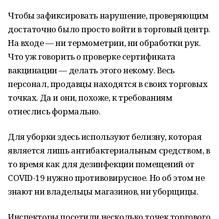
Чтобы зафиксировать нарушение, проверяющим
достаточно было просто войти в торговый центр.
На входе — ни термометрии, ни обработки рук.
Что уж говорить о проверке сертификата
вакцинации — делать этого некому. Весь
персонал, продавцы находятся в своих торговых
точках. Да и они, похоже, к требованиям
отнеслись формально.
Для уборки здесь используют белизну, которая
является лишь антибактериальным средством, в
то время как для дезинфекции помещений от
COVID-19 нужно противовирусное. Но об этом не
знают ни владельцы магазинов, ни уборщицы.
Инспекторы посетили несколько точек торгового