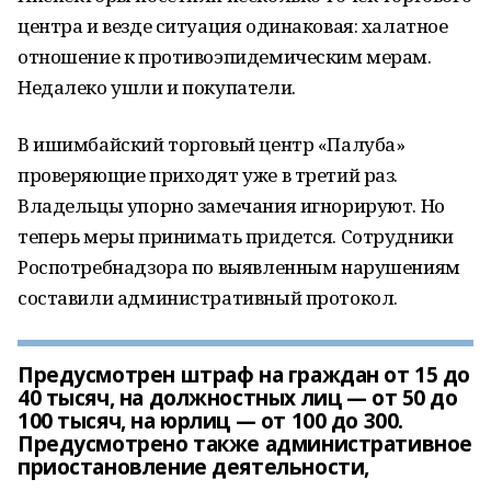
центра и везде ситуация одинаковая: халатное
отношение к противоэпидемическим мерам.
Недалеко ушли и покупатели.
В ишимбайский торговый центр «Палуба»
проверяющие приходят уже в третий раз.
Владельцы упорно замечания игнорируют. Но
теперь меры принимать придется. Сотрудники
Роспотребнадзора по выявленным нарушениям
составили административный протокол.
Предусмотрен штраф на граждан от 15 до
40 тысяч, на должностных лиц — от 50 до
100 тысяч, на юрлиц — от 100 до 300.
Предусмотрено также административное
приостановление деятельности,