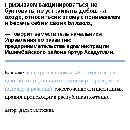
Призываем вакцинироваться, не
бунтовать, не устраивать дебош на
входе, относиться к этому с пониманием
и беречь себя и своих близких,
говорит заместитель начальника
Управления по развитию
предпринимательства администрации
Ишимбайского района Артур Асадуллин.
Как уже
ранее рассказывала «Электрогазета»,
цель новых ограничительных мер —
разорвать
цепочку заражений
. Ужесточение антиковидных
правил происходит в республике поэтапно.
Автор:
Дарья Святохина