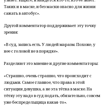
Таких и в маске, и без маски опасно для жизни
сажать в автобус».
Другой комментатор поддерживает эту точку
зрения:
«В суд, запись есть. У людей маразм. Похоже, у
нее с головой не в порядке».
Разделяют это мнение и другие комментаторы:
«Страшно, очень страшно, что происходит с
людьми. Самое главное, что права в этой
ситуации девушка, а не эта тётка в маске. На
тётку эту надо в суд подать, обязательно, совсем
уже беспредельщица какая-то».