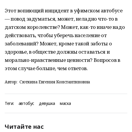
Этот вопиющий инцидент в уфимском автобусе
— повод задуматься, может, неладно что-то в
датском королевстве? Может, как-то иначе надо
действовать, чтобы уберечь население от
заболеваний? Может, кроме такой заботы о
здоровье, в обществе должны оставаться и
морально-нравственные ценности? Вопросов в
этом случае больше, чем ответов.
Автор:
Сюткина Евгения Константиновна
Теги:
автобус
девушка
маска
Читайте нас