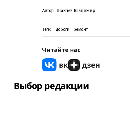
Автор:
Шакиев Владимир
Теги:
дороги
ремонт
Читайте нас
Выбор редакции