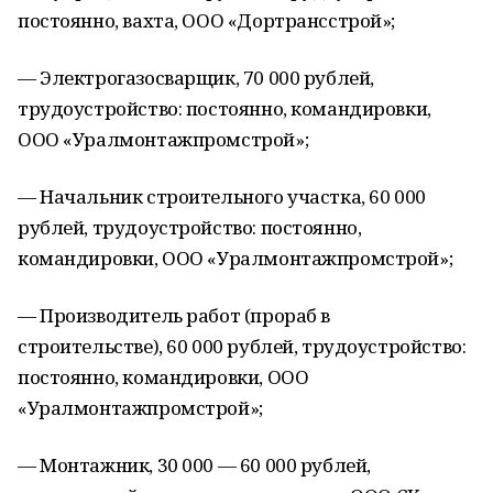
постоянно, вахта, ООО «Дортрансстрой»;
— Электрогазосварщик, 70 000 рублей,
трудоустройство: постоянно, командировки,
ООО «Уралмонтажпромстрой»;
— Начальник строительного участка, 60 000
рублей, трудоустройство: постоянно,
командировки, ООО «Уралмонтажпромстрой»;
— Производитель работ (прораб в
строительстве), 60 000 рублей, трудоустройство:
постоянно, командировки, ООО
«Уралмонтажпромстрой»;
— Монтажник, 30 000 — 60 000 рублей,