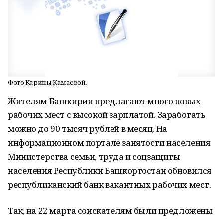
Фото Карины Камаевой.
Жителям Башкирии предлагают много новых
рабочих мест с высокой зарплатой. Заработать
можно до 90 тысяч рублей в месяц. На
информационном портале занятости населения
Министерства семьи, труда и соцзащиты
населения Республики Башкортостан обновился
республиканский банк вакантных рабочих мест.
Так, на 22 марта соискателям были предложены