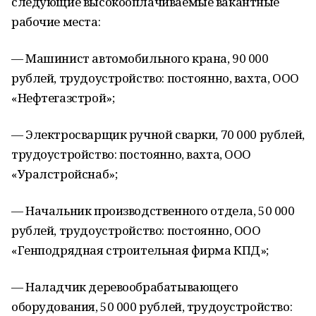
следующие высокооплачиваемые вакантные
рабочие места:
— Машинист автомобильного крана, 90 000
рублей, трудоустройство: постоянно, вахта, ООО
«Нефтегазстрой»;
— Электросварщик ручной сварки, 70 000 рублей,
трудоустройство: постоянно, вахта, ООО
«Уралстройснаб»;
— Начальник производственного отдела, 50 000
рублей, трудоустройство: постоянно, ООО
«Генподрядная строительная фирма КПД»;
— Наладчик деревообрабатывающего
оборудования, 50 000 рублей, трудоустройство: