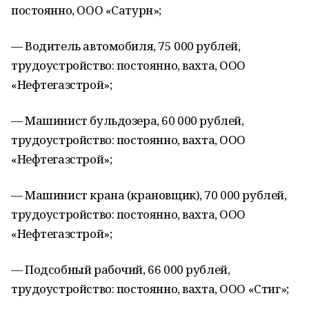
постоянно, ООО «Сатурн»;
— Водитель автомобиля, 75 000 рублей,
трудоустройство: постоянно, вахта, ООО
«Нефтегазстрой»;
— Машинист бульдозера, 60 000 рублей,
трудоустройство: постоянно, вахта, ООО
«Нефтегазстрой»;
— Машинист крана (крановщик), 70 000 рублей,
трудоустройство: постоянно, вахта, ООО
«Нефтегазстрой»;
— Подсобный рабочий, 66 000 рублей,
трудоустройство: постоянно, вахта, ООО «Стиг»;