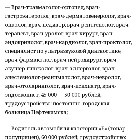
— Врач-травматолог-ортопед, врач-
гастроэнтеролог, врач-дерматовенеролог, врач-
онколог, врач-педиатр, врач-рентгенолог, врач-
терапевт, врач-уролог, врач-хирург, врач-
эндокринолог, врач-кардиолог, врач-проктолог,
специалист по ультразвуковой диагностике,
врач-фармаколог, врач-нейрохирург, врач-
акушер-гинеколог, врач-аллерголог, врач-
анестезиолог-реаниматолог, врач-невролог,
врач-отоларинголог, врач-психиатр, врач-
эндоскопист, 45 000 — 50 000 рублей,
трудоустройство: постоянно, городская
больница Нефтекамска;
— Водитель автомобиля категории «Е» (тонар,
полуприцеп), 60 000 рублей, трудоустройство: