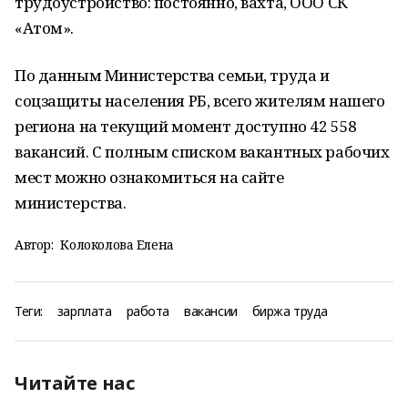
трудоустройство: постоянно, вахта, ООО СК
«Атом».
По данным Министерства семьи, труда и
соцзащиты населения РБ, всего жителям нашего
региона на текущий момент доступно 42 558
вакансий. С полным списком вакантных рабочих
мест можно ознакомиться на сайте
министерства.
Автор:
Колоколова Елена
Теги:
зарплата
работа
вакансии
биржа труда
Читайте нас