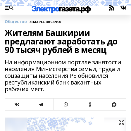
Общество
23 МАРТА 2019, 09:00
Жителям Башкирии
предлагают заработать до
90 тысяч рублей в месяц
На информационном портале занятости
населения Министерства семьи, труда и
соцзащиты населения РБ обновился
республиканский банк вакантных
рабочих мест.