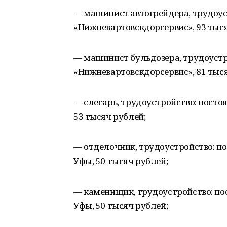
— машинист автогрейдера, трудоус
«Нижневартовскдорсервис», 93 тыс
— машинист бульдозера, трудоустр
«Нижневартовскдорсервис», 81 тыся
— слесарь, трудоустройство: посто
53 тысяч рублей;
— отделочник, трудоустройство: по
Уфы, 50 тысяч рублей;
— каменнщик, трудоустройство: пос
Уфы, 50 тысяч рублей;