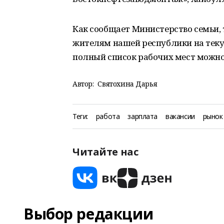
Как сообщает Министерство семьи, 
жителям нашей республики на теку
полный список рабочих мест можно
Автор:
Святохина Дарья
Теги:
работа
зарплата
вакансии
рынок
Читайте нас
Выбор редакции