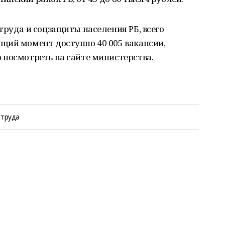
труда и соцзащиты населения РБ, всего
щий момент доступно 40 005 вакансии,
 посмотреть на сайте министерства.
 труда