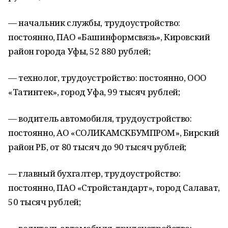
— начальник службы, трудоустройство:
постоянно, ПАО «Башинформсвязь», Кировский
район города Уфы, 52 880 рублей;
— технолог, трудоустройство: постоянно, ООО
«Татинтек», город Уфа, 99 тысяч рублей;
— водитель автомобиля, трудоустройство:
постоянно, АО «СОЛИКАМСКБУМПРОМ», Бирский
район РБ, от 80 тысяч до 90 тысяч рублей;
— главный бухгалтер, трудоустройство:
постоянно, ПАО «Стройстандарт», город Салават,
50 тысяч рублей;