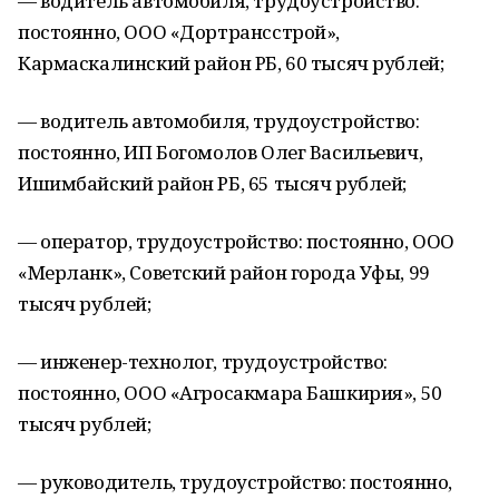
— водитель автомобиля, трудоустройство:
постоянно, ООО «Дортрансстрой»,
Кармаскалинский район РБ, 60 тысяч рублей;
— водитель автомобиля, трудоустройство:
постоянно, ИП Богомолов Олег Васильевич,
Ишимбайский район РБ, 65 тысяч рублей;
— оператор, трудоустройство: постоянно, ООО
«Мерланк», Советский район города Уфы, 99
тысяч рублей;
— инженер-технолог, трудоустройство:
постоянно, ООО «Агросакмара Башкирия», 50
тысяч рублей;
— руководитель, трудоустройство: постоянно,