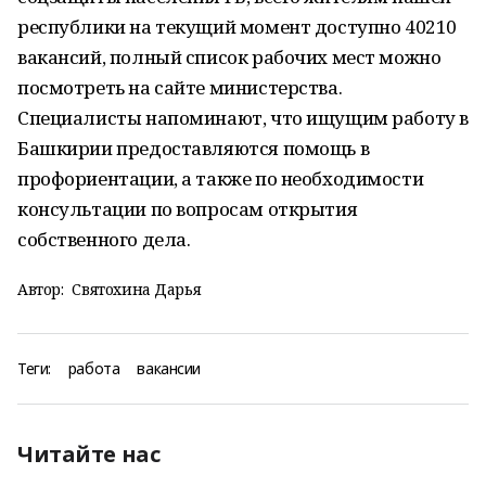
республики на текущий момент доступно 40210
вакансий, полный список рабочих мест можно
посмотреть на сайте министерства.
Специалисты напоминают, что ищущим работу в
Башкирии предоставляются помощь в
профориентации, а также по необходимости
консультации по вопросам открытия
собственного дела.
Автор:
Святохина Дарья
Теги:
работа
вакансии
Читайте нас