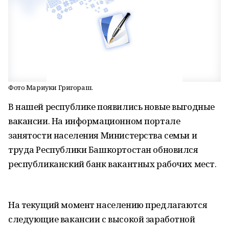
Фото Мариуки Григораш.
В нашей республике появились новые выгодные
вакансии. На информационном портале
занятости населения Министерства семьи и
труда Республики Башкортостан обновился
республиканский банк вакантных рабочих мест.
На текущий момент населению предлагаются
следующие вакансии с высокой заработной