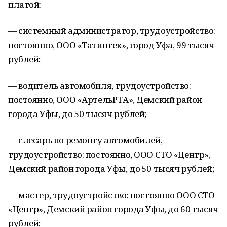
платой:
— системный администратор, трудоустройство:
постоянно, ООО «Татинтек», город Уфа, 99 тысяч
рублей;
— водитель автомобиля, трудоустройство:
постоянно, ООО «АртельРТА», Демский район
города Уфы, до 50 тысяч рублей;
— слесарь по ремонту автомобилей,
трудоустройство: постоянно, ООО СТО «Центр»,
Демский район города Уфы, до 50 тысяч рублей;
— мастер, трудоустройство: постоянно ООО СТО
«Центр», Демский район города Уфы, до 60 тысяч
рублей;