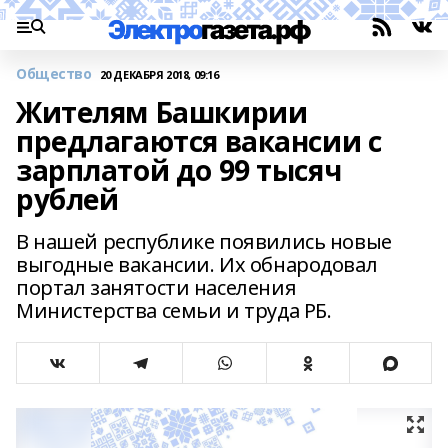
Общество
20 ДЕКАБРЯ 2018, 09:16
Жителям Башкирии
предлагаются вакансии с
зарплатой до 99 тысяч
рублей
В нашей республике появились новые
выгодные вакансии. Их обнародовал
портал занятости населения
Министерства семьи и труда РБ.