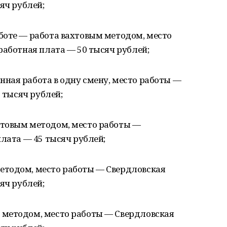
яч рублей;
боте — работа вахтовым методом, место
работная плата — 50 тысяч рублей;
ная работа в одну смену, место работы —
0 тысяч рублей;
хтовым методом, место работы —
плата — 45 тысяч рублей;
етодом, место работы — Свердловская
яч рублей;
 методом, место работы — Свердловская