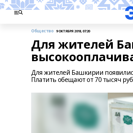
Общество
9 ОКТЯБРЯ 2018, 07:20
Для жителей Б
высокооплачив
Для жителей Башкирии появились
Платить обещают от 70 тысяч руб