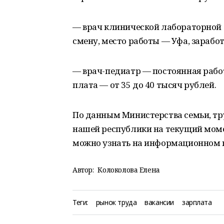
— врач клинической лабораторной 
смену, место работы — Уфа, зарабо
— врач-педиатр — постоянная работ
плата — от 35 до 40 тысяч рублей.
По данным Министерства семьи, тр
нашей республики на текущий момен
можно узнать на информационном п
Автор:
Колоколова Елена
Теги:
рынок труда
вакансии
зарплата