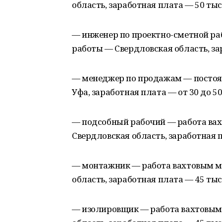
область, заработная плата — 50 тыс
— инженер по проектно-сметной ра
работы — Свердловская область, за
— менеджер по продажам — постоян
Уфа, заработная плата — от 30 до 5
— подсобный рабочий — работа ва
Свердловская область, заработная 
— монтажник — работа вахтовым м
область, заработная плата — 45 тыс
— изолировщик — работа вахтовым