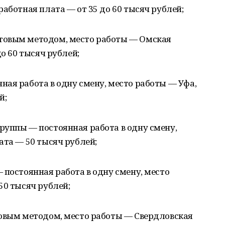
работная плата — от 35 до 60 тысяч рублей;
товым методом, место работы — Омская
до 60 тысяч рублей;
ая работа в одну смену, место работы — Уфа,
й;
руппы — постоянная работа в одну смену,
ата — 50 тысяч рублей;
 постоянная работа в одну смену, место
50 тысяч рублей;
товым методом, место работы — Свердловская