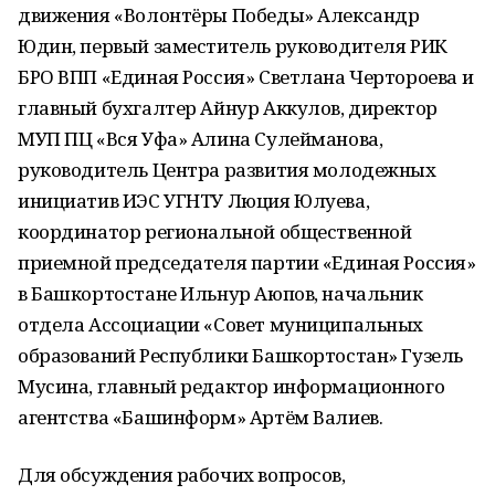
движения «Волонтёры Победы» Александр
Юдин, первый заместитель руководителя РИК
БРО ВПП «Единая Россия» Светлана Чертороева и
главный бухгалтер Айнур Аккулов, директор
МУП ПЦ «Вся Уфа» Алина Сулейманова,
руководитель Центра развития молодежных
инициатив ИЭС УГНТУ Люция Юлуева,
координатор региональной общественной
приемной председателя партии «Единая Россия»
в Башкортостане Ильнур Аюпов, начальник
отдела Ассоциации «Совет муниципальных
образований Республики Башкортостан» Гузель
Мусина, главный редактор информационного
агентства «Башинформ» Артём Валиев.
Для обсуждения рабочих вопросов,