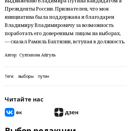
выдвижению Владимира Путина кандидатом в
Президенты России. Признателен, что моя
инициатива была поддержана и благодарен
Владимиру Владимировичу за возможность
поработать его доверенным лицом на выборах,
— сказал Рамиль Бахтизин, вступая в должность.
Автор:
Султанова Айгуль
Теги:
выборы
путин
Читайте нас
Выбор редакции