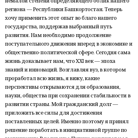
немалой степени определяющего облик нашего
региона — Республики Башкортостан. Теперь
хочу применить этот опыт во благо нашего
государства, поддержав выбранный путь
развития. Нам необходимо продолжение
поступательного движения вперед в экономике и
общественно-политической сфере. Сегодня сама
жизнь доказывает нам, что XXI век — эпоха
знаний и инноваций. Возглавляя вуз, в котором
проработал всю жизнь, я вижу, какие
перспективы открываются для образования,
науки, общества при сохранении стабильности в
развитии страны. Мой гражданский долг —
приложить все силы для достижения
поставленных целей. Именно поэтому я принял
решение поработать в инициативной группе по