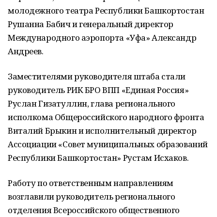
молодежного театра Республики Башкортостан
Рушанна Бабич и генеральный директор
Международного аэропорта «Уфа» Александр
Андреев.
Заместителями руководителя штаба стали
руководитель РИК БРО ВПП «Единая Россия»
Руслан Гизатуллин, глава регионального
исполкома Общероссийского народного фронта
Виталий Брыкин и исполнительный директор
Ассоциации «Совет муниципальных образований
Республики Башкортостан» Рустам Исхаков.
Работу по ответственным направлениям
возглавили руководитель регионального
отделения Всероссийского общественного