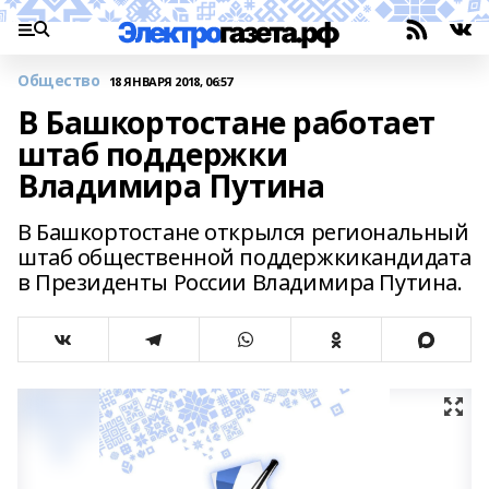
Общество
18 ЯНВАРЯ 2018, 06:57
В Башкортостане работает
штаб поддержки
Владимира Путина
В Башкортостане открылся региональный
штаб общественной поддержкикандидата
в Президенты России Владимира Путина.