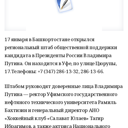
17 января в Башкортостане открылся
региональный штаб общественной поддержки
кандидата в Президенты России Владимира
Путина. Он находится в Уфе, по улице Цюрупы,
17.Телефоны: +7 (347) 286-13-32, 286-13-66.
Штабом руководят доверенные лица Владимира
Путина — ректор Уфимского государственного
нефтяного технического университета Рамиль
Бахтизин и генеральный директор АНО
«Хоккейный клуб «Салават Юлаев» Тагир
Ибрагимов, а также актриса Национального