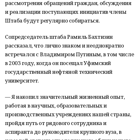
рассмотрения обращений граждан, обсуждения
и реализации поступающих инициатив члены
Штаба будут регулярно собираться.
Сопредседатель штаба Рамиль Бахтизин
рассказал, что лично знаком и неоднократно
встречался с Владимиром Путиным, в том числе
в 2003 году, когда он посещал Уфимский
государственный нефтяной технический
университет.
— Я накопил значительный жизненный опыт,
работая в научных, образовательных и
производственных учреждениях нашей страны,
пройдя путь от рядового сотрудника и
аспиранта до руководителя крупного вуза, в