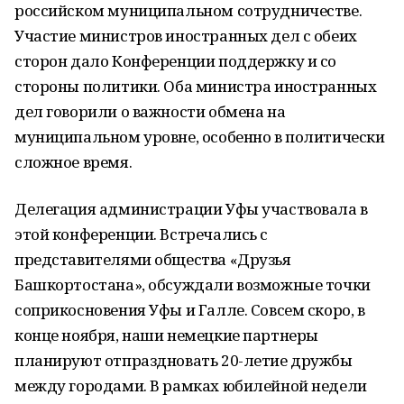
российском муниципальном сотрудничестве.
Участие министров иностранных дел с обеих
сторон дало Конференции поддержку и со
стороны политики. Оба министра иностранных
дел говорили о важности обмена на
муниципальном уровне, особенно в политически
сложное время.
Делегация администрации Уфы участвовала в
этой конференции. Встречались с
представителями общества «Друзья
Башкортостана», обсуждали возможные точки
соприкосновения Уфы и Галле. Совсем скоро, в
конце ноября, наши немецкие партнеры
планируют отпраздновать 20-летие дружбы
между городами. В рамках юбилейной недели