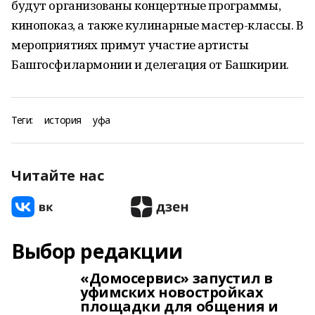
будут организованы концертные программы,
кинопоказ, а также кулинарные мастер-классы. В
мероприятиях примут участие артисты
Башгосфилармонии и делегация от Башкирии.
Теги:
история
уфа
Читайте нас
Выбор редакции
«Домосервис» запустил в
уфимских новостройках
площадки для общения и