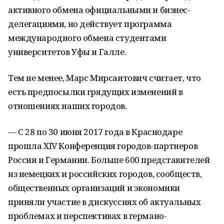
активного обмена официальными и бизнес-
делегациями, но действует программа
международного обмена студентами
университетов Уфы и Галле.
Тем не менее, Марс Мирсаитович считает, что
есть предпосылки грядущих изменений в
отношениях наших городов.
— С 28 по 30 июня 2017 года в Краснодаре
прошла XIV Конференция городов-партнеров
России и Германии. Больше 600 представителей
из немецких и российских городов, сообществ,
общественных организаций и экономики
приняли участие в дискуссиях об актуальных
проблемах и перспективах в германо-