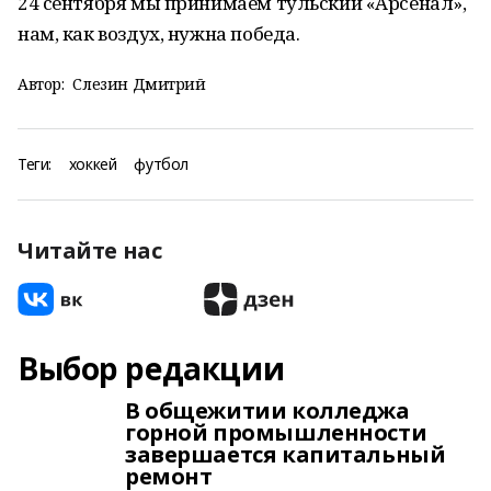
24 сентября мы принимаем тульский «Арсенал»,
нам, как воздух, нужна победа.
Автор:
Слезин Дмитрий
Теги:
хоккей
футбол
Читайте нас
Выбор редакции
В общежитии колледжа
горной промышленности
завершается капитальный
ремонт