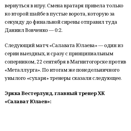
вернуться в игру. Смена вратаря привела только
ко второй шайбе в пустые ворота, которую за
секунду до финальной сирены отправил туда
Даниил Вовченко — 0:2.
Следующий матч «Салавата Юлаева» — один из
серии выездных, и сразу с принципиальным
соперником, 22 сентября в Магнитогорске против
«Металлурга». По итогам же понедельничного
унылого «сухаря» тренеры сказали следующее.
Эркка Вестерлунд, главный тренер ХК
«Салават Юлаев»: