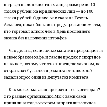
штрафа на должностных лиц в размере до 10
тысяч рублей, на юридических лиц — до 100
тысяч рублей. Однако, как сказала Гузель
Асылова, пока обошлись предупреждением тем,
кто торговал алкоголем в День последнего
звонка без наложения штрафов.
— Что делать, если ночью магазин превращается
в своеобразное кафе, и там не продают спиртное
на вынос, потому что это запрещено законом, но
открывают бутылки и разливают алкоголь? —
задал вопрос один из депутатов комитета.
— Как может магазин превратиться в ресторан?
Это разные организации. Мы с вами сами
приняли закон, в котором запретили в ночное