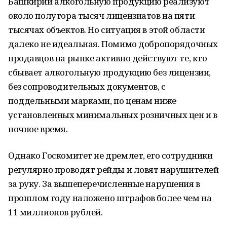
Башкирии алкогольную продукцию реализуют
около полутора тысяч лицензиатов на пяти
тысячах объектов. Но ситуация в этой области
далеко не идеальная. Помимо добропорядочных
продавцов на рынке активно действуют те, кто
сбывает алкогольную продукцию без лицензии,
без сопроводительных документов, с
поддельными марками, по ценам ниже
установленных минимальных розничных цен и в
ночное время.
Однако Госкомитет не дремлет, его сотрудники
регулярно проводят рейды и ловят нарушителей
за руку. За вышеперечисленные нарушения в
прошлом году наложено штрафов более чем на
11 миллионов рублей.