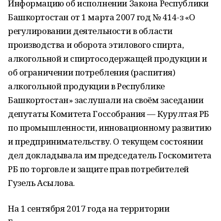
Информацию об исполнении Закона Республики
Башкортостан от 1 марта 2007 год № 414-з «О
регулировании деятельности в области
производства и оборота этилового спирта,
алкогольной и спиртосодержащей продукции и
об ограничении потребления (распития)
алкогольной продукции в Республике
Башкортостан» заслушали на своём заседании
депутаты Комитета Госсобрания — Курултая РБ
по промышленности, инновационному развитию
и предпринимательству. О текущем состоянии
дел докладывала им председатель Госкомитета
РБ по торговле и защите прав потребителей
Гузель Асылова.
На 1 сентября 2017 года на территории