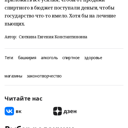
спиртного в бюджет поступали деньги, чтобы
государство что-то имело. Хотя бы на лечение
пьющих.
Автор:
Сюткина Евгения Константиновна
Теги:
башкирия
алкоголь
спиртное
здоровье
магазины
законотворчество
Читайте нас