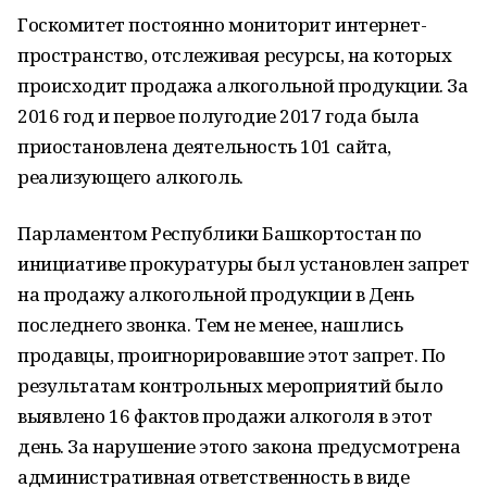
Госкомитет постоянно мониторит интернет-
пространство, отслеживая ресурсы, на которых
происходит продажа алкогольной продукции. За
2016 год и первое полугодие 2017 года была
приостановлена деятельность 101 сайта,
реализующего алкоголь.
Парламентом Республики Башкортостан по
инициативе прокуратуры был установлен запрет
на продажу алкогольной продукции в День
последнего звонка. Тем не менее, нашлись
продавцы, проигнорировавшие этот запрет. По
результатам контрольных мероприятий было
выявлено 16 фактов продажи алкоголя в этот
день. За нарушение этого закона предусмотрена
административная ответственность в виде