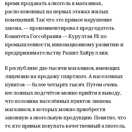
время продавать алкоголь в магазинах,
расположенных на первых этажах жилых
помещений. Так что это прямое нарушение
закона, — прокомментировал председатель
Комитета Госсобрания — Курултая РБ по
промышленности, инновационному развитию и
предпринимательству Рашит Хайруллин.
В республике две тысячи магазинов, имеющих
лицензию на продажу спиртного. А населенных
пунктов — более четырёх тысяч. Путем очень
несложных подсчётов можно прийти к выводу,
что половина населённых пунктов лишена
магазинов, в которых можно приобрести
законную алкогольную продукцию. Понятно, что
те, кто привык покупать качественный алкоголь,