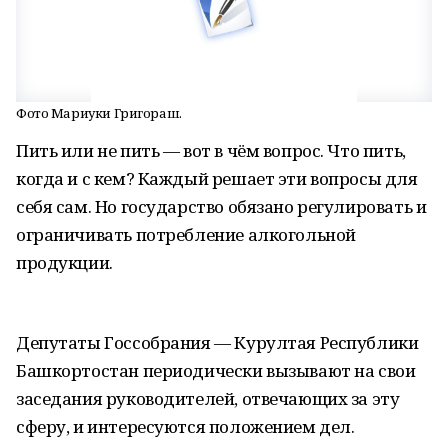
Фото Мариуки Григораш.
Пить или не пить — вот в чём вопрос. Что пить,
когда и с кем? Каждый решает эти вопросы для
себя сам. Но государство обязано регулировать и
ограничивать потребление алкогольной
продукции.
Депутаты Госсобрания — Курултая Республики
Башкортостан периодически вызывают на свои
заседания руководителей, отвечающих за эту
сферу, и интересуются положением дел.