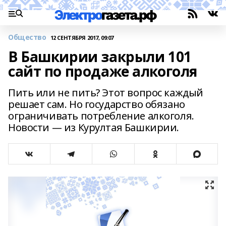
Общество
12 СЕНТЯБРЯ 2017, 09:07
В Башкирии закрыли 101
сайт по продаже алкоголя
Пить или не пить? Этот вопрос каждый
решает сам. Но государство обязано
ограничивать потребление алкоголя.
Новости — из Курултая Башкирии.