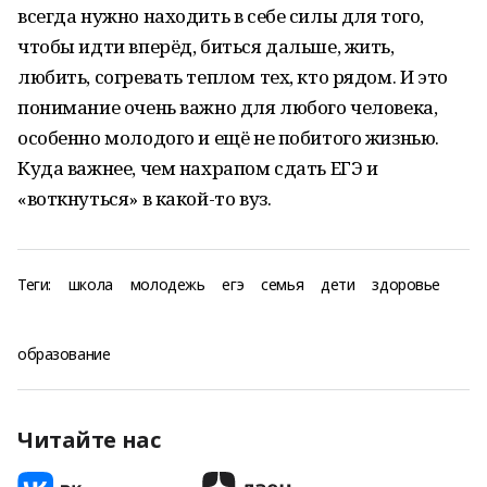
всегда нужно находить в себе силы для того,
чтобы идти вперёд, биться дальше, жить,
любить, согревать теплом тех, кто рядом. И это
понимание очень важно для любого человека,
особенно молодого и ещё не побитого жизнью.
Куда важнее, чем нахрапом сдать ЕГЭ и
«воткнуться» в какой-то вуз.
Теги:
школа
молодежь
егэ
семья
дети
здоровье
образование
Читайте нас