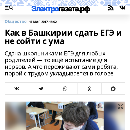
Общество
15 МАЯ 2017, 13:02
Как в Башкирии сдать ЕГЭ и
не сойти с ума
Сдача школьниками ЕГЭ для любых
родителей — то ещё испытание для
нервов. А что переживают сами ребята,
порой с трудом укладывается в голове.