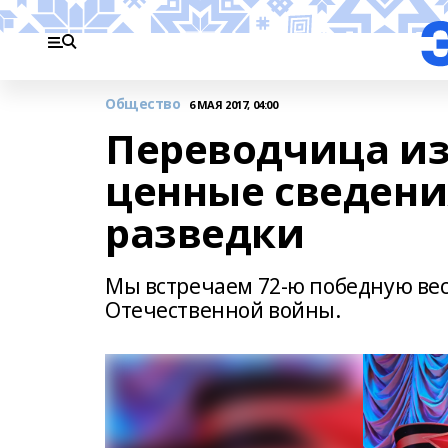
Общество
6 МАЯ 2017, 04:00
Переводчица и
ценные сведени
разведки
Мы встречаем 72-ю победную вес
Отечественной войны.