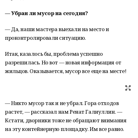
— Убран ли мусор на сегодня?
— Да, наши мастера выехали на место и
проконтролировали ситуацию.
Итак, казалось бы, проблема успешно
разрешилась. Но вот — новая информация от
жильцов. Оказывается, мусор все еще на месте!
— Никто мусор так и не убрал. Гора отходов
растет, — рассказал нам Ренат Галиуллин. —
Кстати, дворники тоже не обращают внимания
на эту контейнерную площадку. Им все равно.