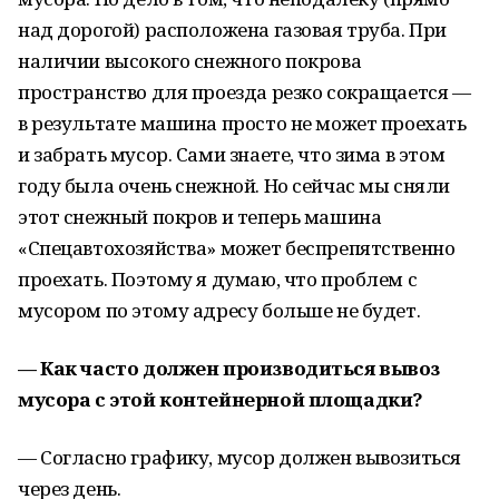
над дорогой) расположена газовая труба. При
наличии высокого снежного покрова
пространство для проезда резко сокращается —
в результате машина просто не может проехать
и забрать мусор. Сами знаете, что зима в этом
году была очень снежной. Но сейчас мы сняли
этот снежный покров и теперь машина
«Спецавтохозяйства» может беспрепятственно
проехать. Поэтому я думаю, что проблем с
мусором по этому адресу больше не будет.
— Как часто должен производиться вывоз
мусора с этой контейнерной площадки?
— Согласно графику, мусор должен вывозиться
через день.