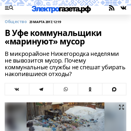
Общество
23 МАРТА 2017, 12:19
В Уфе коммунальщики
«маринуют» мусор
В микрорайоне Нижегородка неделями
не вывозится мусор. Почему
коммунальные службы не спешат убирать
накопившиеся отходы?