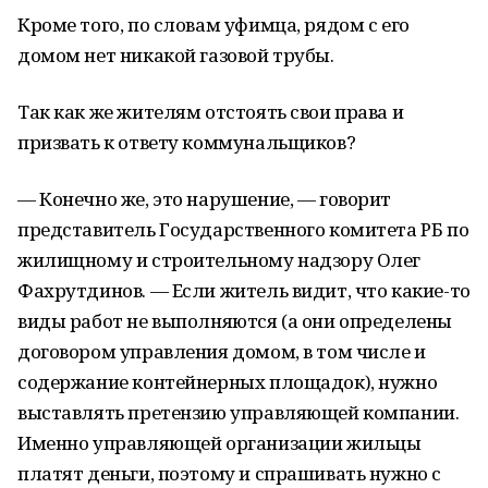
Кроме того, по словам уфимца, рядом с его
домом нет никакой газовой трубы.
Так как же жителям отстоять свои права и
призвать к ответу коммунальщиков?
— Конечно же, это нарушение, — говорит
представитель Государственного комитета РБ по
жилищному и строительному надзору Олег
Фахрутдинов. — Если житель видит, что какие-то
виды работ не выполняются (а они определены
договором управления домом, в том числе и
содержание контейнерных площадок), нужно
выставлять претензию управляющей компании.
Именно управляющей организации жильцы
платят деньги, поэтому и спрашивать нужно с