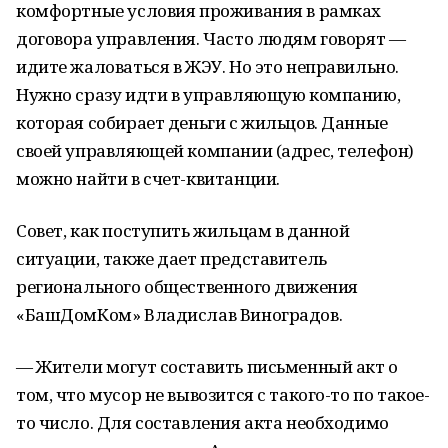
комфортные условия проживания в рамках
договора управления. Часто людям говорят —
идите жаловаться в ЖЭУ. Но это неправильно.
Нужно сразу идти в управляющую компанию,
которая собирает деньги с жильцов. Данные
своей управляющей компании (адрес, телефон)
можно найти в счет-квитанции.
Совет, как поступить жильцам в данной
ситуации, также дает представитель
регионального общественного движения
«БашДомКом» Владислав Виноградов.
— Жители могут составить письменный акт о
том, что мусор не вывозится с такого-то по такое-
то число. Для составления акта необходимо